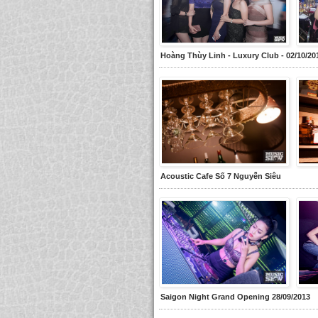
Hoàng Thùy Linh - Luxury Club - 02/10/20
Acoustic Cafe Số 7 Nguyễn Siêu
Saigon Night Grand Opening 28/09/2013