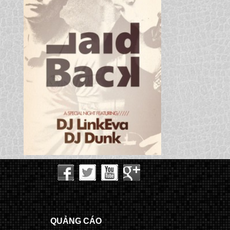
QUẢNG CÁO