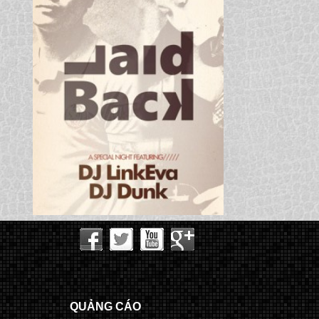
QUẢNG CÁO