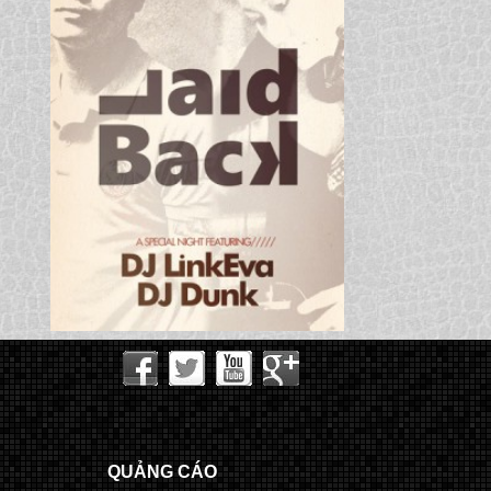
QUẢNG CÁO