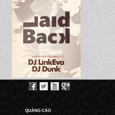
QUẢNG CÁO