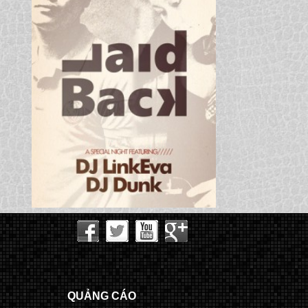
QUẢNG CÁO