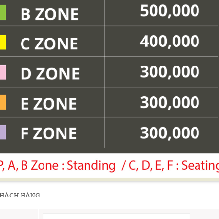
KHÁCH HÀNG