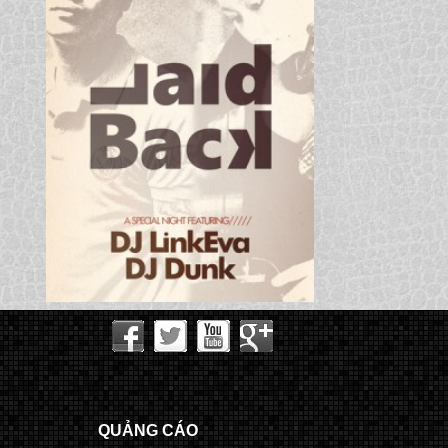
QUẢNG CÁO