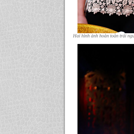
Hai hình ảnh hoàn toàn trái n