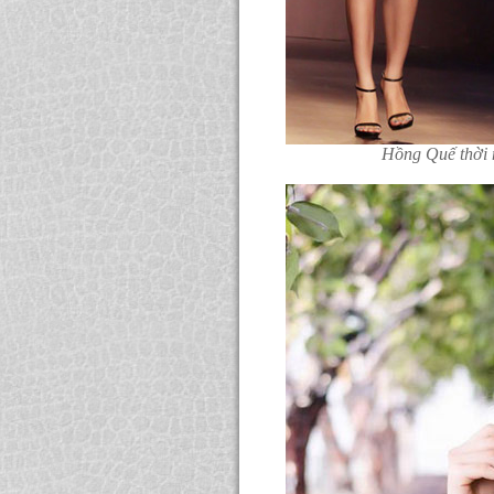
Hồng Quế thời