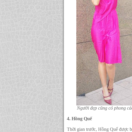
Người đẹp cũng có phong cá
4. Hồng Quế
Thời gian trước, Hồng Quế được bi