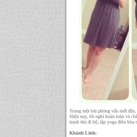
Trong một bài phỏng vấn mới đây, n
Hiện nay, tôi nghỉ hoàn toàn và chỉ
tranh thủ đi bộ, tập yoga điều hòa 
Khánh Linh: