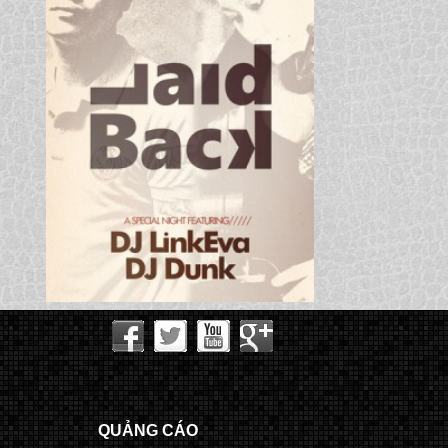
QUẢNG CÁO