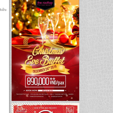
nhiều